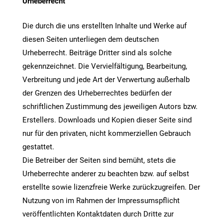
Urheberrecht
Die durch die uns erstellten Inhalte und Werke auf
diesen Seiten unterliegen dem deutschen
Urheberrecht. Beiträge Dritter sind als solche
gekennzeichnet. Die Vervielfältigung, Bearbeitung,
Verbreitung und jede Art der Verwertung außerhalb
der Grenzen des Urheberrechtes bedürfen der
schriftlichen Zustimmung des jeweiligen Autors bzw.
Erstellers. Downloads und Kopien dieser Seite sind
nur für den privaten, nicht kommerziellen Gebrauch
gestattet.
Die Betreiber der Seiten sind bemüht, stets die
Urheberrechte anderer zu beachten bzw. auf selbst
erstellte sowie lizenzfreie Werke zurückzugreifen. Der
Nutzung von im Rahmen der Impressumspflicht
veröffentlichten Kontaktdaten durch Dritte zur