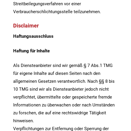
Streitbeilegungsverfahren vor einer
Verbraucherschlichtungsstelle teilzunehmen.
Disclaimer
Haftungsausschluss
Haftung für Inhalte
Als Diensteanbieter sind wir gemäß § 7 Abs.1 TMG
für eigene Inhalte auf diesen Seiten nach den
allgemeinen Gesetzen verantwortlich. Nach §§ 8 bis
10 TMG sind wir als Diensteanbieter jedoch nicht
verpflichtet, übermittelte oder gespeicherte fremde
Informationen zu überwachen oder nach Umständen
zu forschen, die auf eine rechtswidrige Tätigkeit
hinweisen.
Verpflichtungen zur Entfernung oder Sperrung der