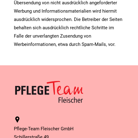
Übersendung von nicht ausdrücklich angeforderter
Werbung und Informationsmaterialien wird hiermit
ausdrücklich widersprochen. Die Betreiber der Seiten
behalten sich ausdrücklich rechtliche Schritte im
Falle der unverlangten Zusendung von
Werbeinformationen, etwa durch Spam-Mails, vor.
Pflege-Team Fleischer GmbH
Schillerstraße 49