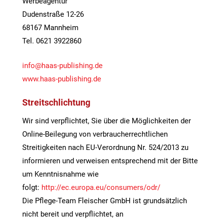
Werbeagentur
Dudenstraße 12-26
68167 Mannheim
Tel. 0621 3922860
info@haas-publishing.de
www.haas-publishing.de
Streitschlichtung
Wir sind verpflichtet, Sie über die Möglichkeiten der
Online-Beilegung von verbraucherrechtlichen
Streitigkeiten nach EU-Verordnung Nr. 524/2013 zu
informieren und verweisen entsprechend mit der Bitte
um Kenntnisnahme wie
folgt:
http://ec.europa.eu/consumers/odr/
Die Pflege-Team Fleischer GmbH ist grundsätzlich
nicht bereit und verpflichtet, an