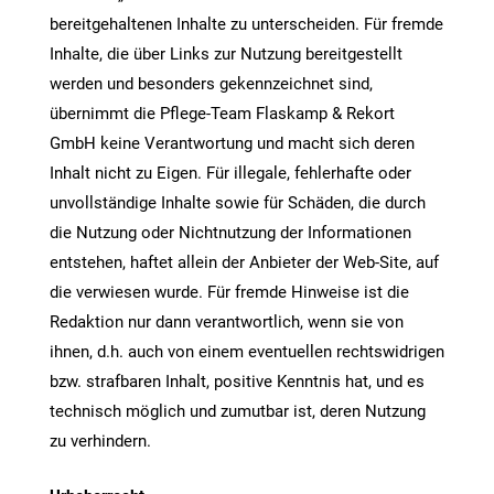
bereitgehaltenen Inhalte zu unterscheiden. Für fremde
Inhalte, die über Links zur Nutzung bereitgestellt
werden und besonders gekennzeichnet sind,
übernimmt die Pflege-Team Flaskamp & Rekort
GmbH keine Verantwortung und macht sich deren
Inhalt nicht zu Eigen. Für illegale, fehlerhafte oder
unvollständige Inhalte sowie für Schäden, die durch
die Nutzung oder Nichtnutzung der Informationen
entstehen, haftet allein der Anbieter der Web-Site, auf
die verwiesen wurde. Für fremde Hinweise ist die
Redaktion nur dann verantwortlich, wenn sie von
ihnen, d.h. auch von einem eventuellen rechtswidrigen
bzw. strafbaren Inhalt, positive Kenntnis hat, und es
technisch möglich und zumutbar ist, deren Nutzung
zu verhindern.