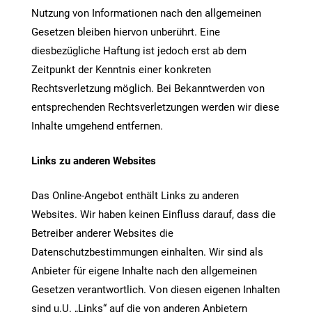
Nutzung von Informationen nach den allgemeinen
Gesetzen bleiben hiervon unberührt. Eine
diesbezügliche Haftung ist jedoch erst ab dem
Zeitpunkt der Kenntnis einer konkreten
Rechtsverletzung möglich. Bei Bekanntwerden von
entsprechenden Rechtsverletzungen werden wir diese
Inhalte umgehend entfernen.
Links zu anderen Websites
Das Online-Angebot enthält Links zu anderen
Websites. Wir haben keinen Einfluss darauf, dass die
Betreiber anderer Websites die
Datenschutzbestimmungen einhalten. Wir sind als
Anbieter für eigene Inhalte nach den allgemeinen
Gesetzen verantwortlich. Von diesen eigenen Inhalten
sind u.U. „Links“ auf die von anderen Anbietern