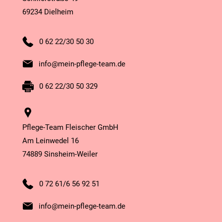
69234 Dielheim
0 62 22/30 50 30
info@mein-pflege-team.de
0 62 22/30 50 329
Pflege-Team Fleischer GmbH
Am Leinwedel 16
74889 Sinsheim-Weiler
0 72 61/6 56 92 51
info@mein-pflege-team.de