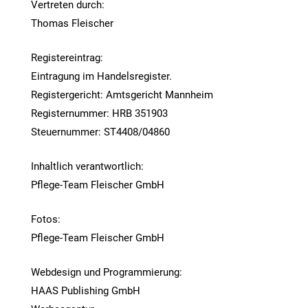
Vertreten durch:
Thomas Fleischer
Registereintrag:
Eintragung im Handelsregister.
Registergericht: Amtsgericht Mannheim
Registernummer: HRB 351903
Steuernummer: ST4408/04860
Inhaltlich verantwortlich:
Pflege-Team Fleischer GmbH
Fotos:
Pflege-Team Fleischer GmbH
Webdesign und Programmierung:
HAAS Publishing GmbH