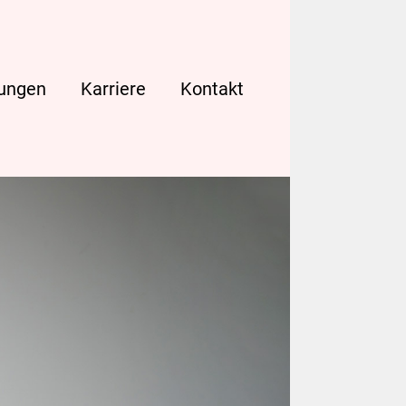
tungen
Karriere
Kontakt