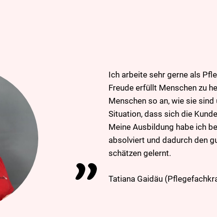
Ich arbeite sehr gerne als Pfl
Freude erfüllt Menschen zu he
Menschen so an, wie sie sind 
Situation, dass sich die Kund
Meine Ausbildung habe ich be
absolviert und dadurch den 
schätzen gelernt.
Tatiana Gaidäu (Pflegefachkra