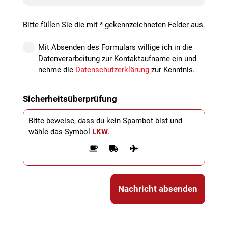
Bitte füllen Sie die mit * gekennzeichneten Felder aus.
Mit Absenden des Formulars willige ich in die
Datenverarbeitung zur Kontaktaufname ein und
nehme die
Datenschutzerklärung
zur Kenntnis.
Sicherheitsüberprüfung
Bitte beweise, dass du kein Spambot bist und
wähle das Symbol
LKW
.