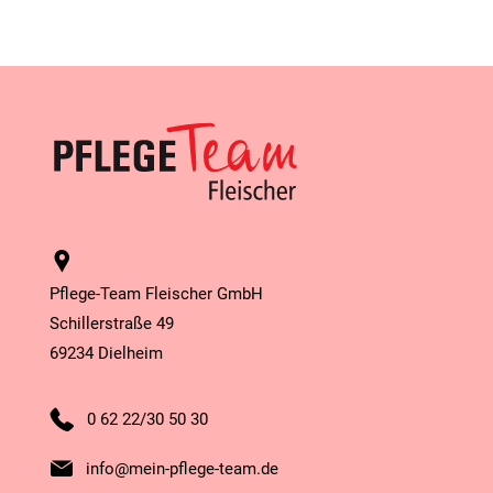
Pflege-Team Fleischer GmbH
Schillerstraße 49
69234 Dielheim
0 62 22/30 50 30
info@mein-pflege-team.de