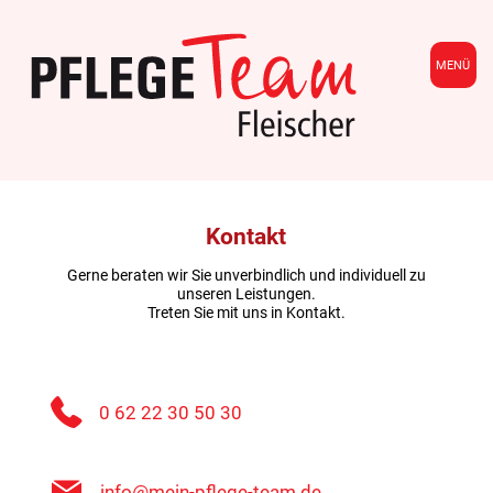
MENÜ
Kontakt
Gerne beraten wir Sie unverbindlich und individuell zu
unseren Leistungen.
Treten Sie mit uns in Kontakt.
0 62 22 30 50 30
info@mein-pflege-team.de